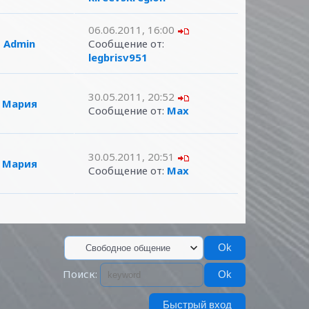
06.06.2011, 16:00
Admin
Сообщение от:
legbrisv951
30.05.2011, 20:52
Мария
Сообщение от:
Max
30.05.2011, 20:51
Мария
Сообщение от:
Max
Поиск: