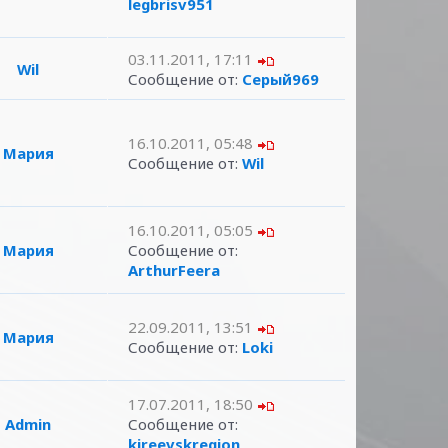
legbrisv951
03.11.2011, 17:11
Wil
Сообщение от:
Серый969
16.10.2011, 05:48
Мария
Сообщение от:
Wil
16.10.2011, 05:05
Мария
Сообщение от:
ArthurFeera
22.09.2011, 13:51
Мария
Сообщение от:
Loki
17.07.2011, 18:50
Admin
Сообщение от:
kireevskregion