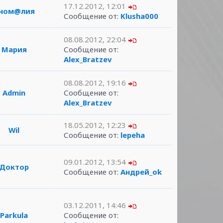
17.12.2012, 12:01
ном@лия
Сообщение от:
Klusha000
08.08.2012, 22:04
Мария
Сообщение от:
Alex_Bratzev
08.08.2012, 19:16
Admin
Сообщение от:
Alex_Bratzev
18.05.2012, 12:23
Wil
Сообщение от:
lepeha
09.01.2012, 13:54
Доктор
Сообщение от:
Андрей_ok
03.12.2011, 14:46
Parkula
Сообщение от: