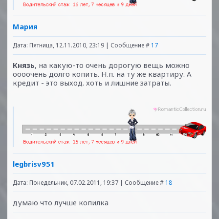
Мария
Дата: Пятница, 12.11.2010, 23:19 | Сообщение #
17
Князь
, на какую-то очень дорогую вещь можно
оооочень долго копить. Н.п. на ту же квартиру. А
кредит - это выход. хоть и лишние затраты.
legbrisv951
Дата: Понедельник, 07.02.2011, 19:37 | Сообщение #
18
думаю что лучше копилка