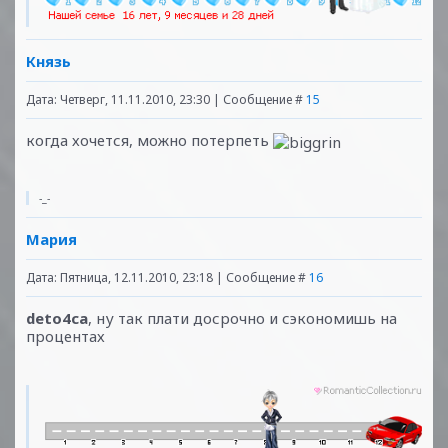
Князь
Дата: Четверг, 11.11.2010, 23:30 | Сообщение #
15
когда хочется, можно потерпеть
-_-
Мария
Дата: Пятница, 12.11.2010, 23:18 | Сообщение #
16
deto4ca
, ну так плати досрочно и сэкономишь на
процентах