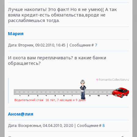
Лучше накопить! Это факт! Но я не умею(( А так
взяла кредит-есть обязательства,вроде не
расслабляешься тогда.
Мария
Дата: Вторник, 09.02.2010, 16:45 | Сообщение #
7
И охота вам переплачивать? в какие банки
обращаетесь?
Аном@лия
Дата: Воскресенье, 04.04.2010, 20:20 | Сообщение #
8