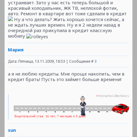
устраивает. Зато у нас есть теперь большой и
красивый холодильник, ЖК ТВ, неплохой фотик,
авто. Ремонт в квартире вот тоже сделали в кредит
Ну а что делать? Жить хорошо хочется сейчас, а
не ждать лучших времен. Ну и я 2 недели назад в
очередной раз прикупила в кредит классную
мобилу
Мария
Дата: Пятница, 13.11.2009, 18:53 | Сообщение #
3
а я не люблю кредиты. Мне проще накопить, чем в
кредит брать! Пусть это займет больше времени!
sun