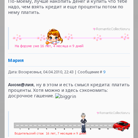
По-моему, лучше накопить денег и купить что тебе
надо, чем взять кредит и еще проценты потом по
нему платить.
Мария
Дата: Воскресенье, 04.04.2010, 22:43 | Сообщение #
9
Аном@лия
, ну в этом и есть смысл кредита: платить
проценты. Хотя можно и здесь сэкономить:
досрочное гашение.