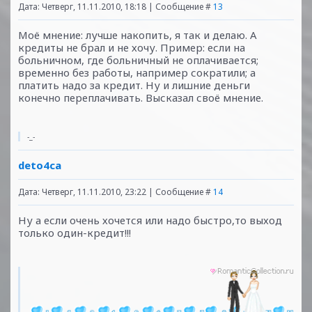
Дата: Четверг, 11.11.2010, 18:18 | Сообщение #
13
Моё мнение: лучше накопить, я так и делаю. А
кредиты не брал и не хочу. Пример: если на
больничном, где больничный не оплачивается;
временно без работы, например сократили; а
платить надо за кредит. Ну и лишние деньги
конечно переплачивать. Высказал своё мнение.
-_-
deto4ca
Дата: Четверг, 11.11.2010, 23:22 | Сообщение #
14
Ну а если очень хочется или надо быстро,то выход
только один-кредит!!!