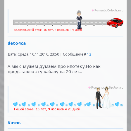
deto4ca
Дата: Среда, 10.11.2010, 23:50 | Сообщение #
12
А мы с мужем думаем про ипотеку.Но как
представлю эту кабалу на 20 лет...
Князь