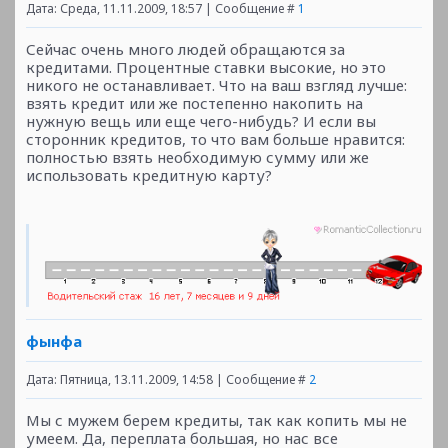
Дата: Среда, 11.11.2009, 18:57 | Сообщение #
1
Сейчас очень много людей обращаются за
кредитами. Процентные ставки высокие, но это
никого не останавливает. Что на ваш взгляд лучше:
взять кредит или же постепенно накопить на
нужную вещь или еще чего-нибудь? И если вы
сторонник кредитов, то что вам больше нравится:
полностью взять необходимую сумму или же
использовать кредитную карту?
фынфа
Дата: Пятница, 13.11.2009, 14:58 | Сообщение #
2
Мы с мужем берем кредиты, так как копить мы не
умеем. Да, переплата большая, но нас все