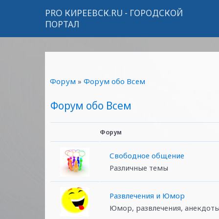
PRO КИРЕЕВСК.RU - ГОРОДСКОЙ
ПОРТАЛ
Форум
»
Форум обо Всем
Форум обо Всем
Форум
Свободное общение
Различные темы
Развлечения и Юмор
Юмор, развлечения, анекдот