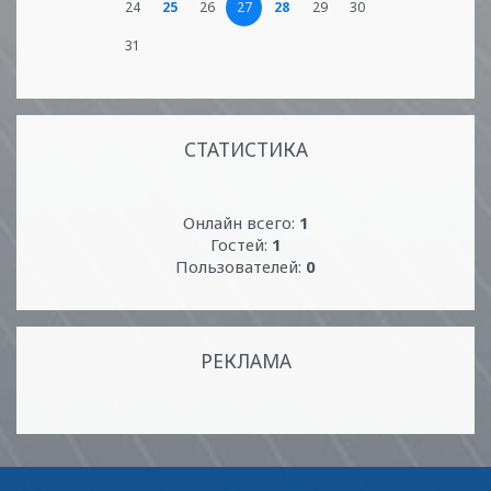
24
25
26
27
28
29
30
31
СТАТИСТИКА
Онлайн всего:
1
Гостей:
1
Пользователей:
0
РЕКЛАМА