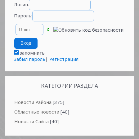
Логин:
Пароль:
запомнить
Забыл пароль
|
Регистрация
Читать дальше »
КАТЕГОРИИ РАЗДЕЛА
Новости Района
[375]
Областные новости
[40]
Новости Сайта
[40]