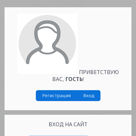
ПРИВЕТСТВУЮ
ВАС
,
ГОСТЬ
!
Регистрация
Вход
ВХОД НА САЙТ