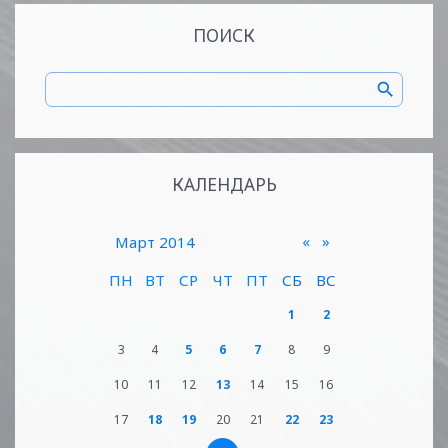
ПОИСК
КАЛЕНДАРЬ
«
»
Март 2014
ПН
ВТ
СР
ЧТ
ПТ
СБ
ВС
1
2
3
4
5
6
7
8
9
10
11
12
13
14
15
16
17
18
19
20
21
22
23