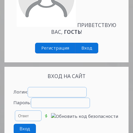
Читать
дальше »
ПРИВЕТСТВУЮ
ВАС
,
ГОСТЬ
!
Регистрация
Вход
ВХОД НА САЙТ
Логин:
Пароль: