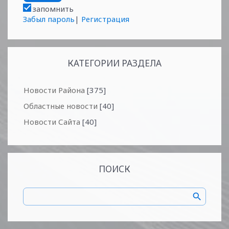
запомнить
Забыл пароль
|
Регистрация
КАТЕГОРИИ РАЗДЕЛА
Новости Района
[375]
Областные новости
[40]
Новости Сайта
[40]
ПОИСК