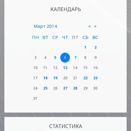
КАЛЕНДАРЬ
«
»
Март 2014
ПН
ВТ
СР
ЧТ
ПТ
СБ
ВС
1
2
3
4
5
6
7
8
9
10
11
12
13
14
15
16
17
18
19
20
21
22
23
24
25
26
27
28
29
30
31
СТАТИСТИКА