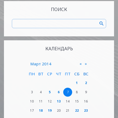
ПОИСК
КАЛЕНДАРЬ
«
»
Март 2014
ПН
ВТ
СР
ЧТ
ПТ
СБ
ВС
1
2
3
4
5
6
7
8
9
10
11
12
13
14
15
16
17
18
19
20
21
22
23