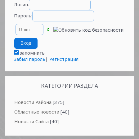
Логин:
Пароль:
запомнить
Забыл пароль
|
Регистрация
КАТЕГОРИИ РАЗДЕЛА
Новости Района
[375]
Областные новости
[40]
Новости Сайта
[40]