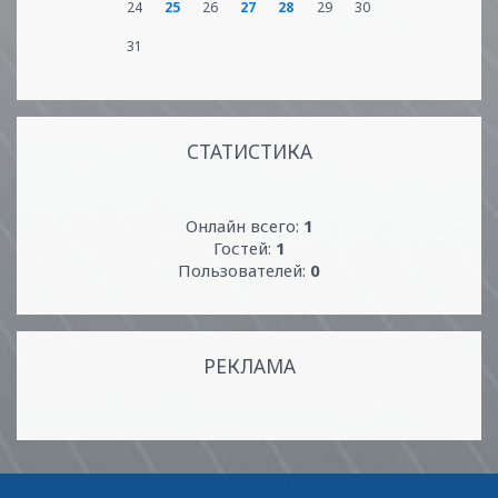
24
25
26
27
28
29
30
31
СТАТИСТИКА
Онлайн всего:
1
Гостей:
1
Пользователей:
0
РЕКЛАМА