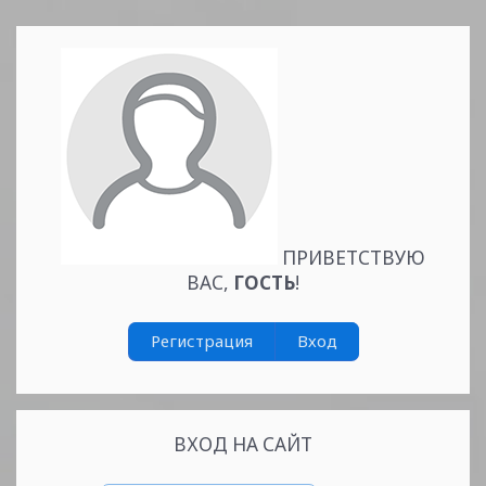
ПРИВЕТСТВУЮ
ВАС
,
ГОСТЬ
!
Регистрация
Вход
ВХОД НА САЙТ