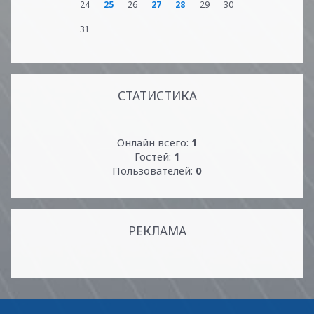
24
25
26
27
28
29
30
31
СТАТИСТИКА
Онлайн всего:
1
Гостей:
1
Пользователей:
0
РЕКЛАМА