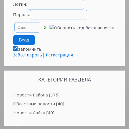
Логин:
Пароль:
запомнить
Забыл пароль
|
Регистрация
КАТЕГОРИИ РАЗДЕЛА
Новости Района
[375]
Областные новости
[40]
Новости Сайта
[40]