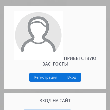
Читать
дальше »
ПРИВЕТСТВУЮ
ВАС
,
ГОСТЬ
!
Регистрация
Вход
ВХОД НА САЙТ