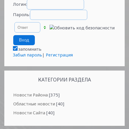
Логин:
Пароль:
запомнить
Забыл пароль
|
Регистрация
КАТЕГОРИИ РАЗДЕЛА
Новости Района
[375]
Областные новости
[40]
Новости Сайта
[40]