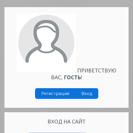
ПРИВЕТСТВУЮ
ВАС
,
ГОСТЬ
!
Регистрация
Вход
ВХОД НА САЙТ