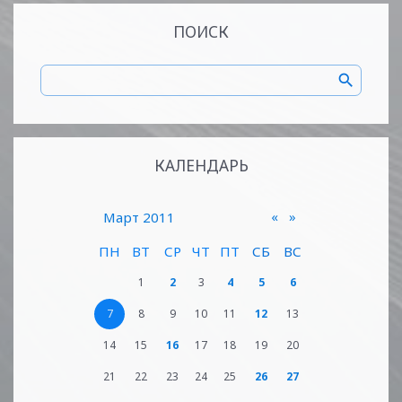
ПОИСК
КАЛЕНДАРЬ
«
»
Март 2011
ПН
ВТ
СР
ЧТ
ПТ
СБ
ВС
1
2
3
4
5
6
7
8
9
10
11
12
13
14
15
16
17
18
19
20
21
22
23
24
25
26
27