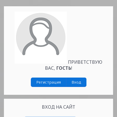
Читать дальше »
ПРИВЕТСТВУЮ
ВАС
,
ГОСТЬ
!
Регистрация
Вход
ВХОД НА САЙТ