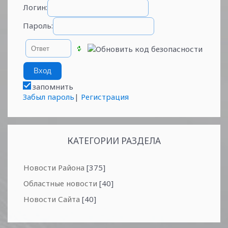
Логин:
Пароль:
запомнить
Забыл пароль
|
Регистрация
КАТЕГОРИИ РАЗДЕЛА
Новости Района
[375]
Областные новости
[40]
Новости Сайта
[40]