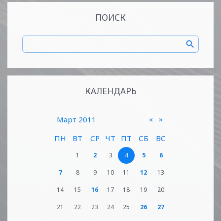
ПОИСК
КАЛЕНДАРЬ
«
»
Март 2011
ПН
ВТ
СР
ЧТ
ПТ
СБ
ВС
1
2
3
4
5
6
7
8
9
10
11
12
13
14
15
16
17
18
19
20
21
22
23
24
25
26
27