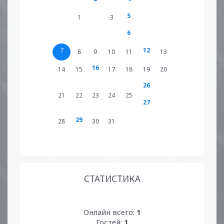
5
1
3
6
7
12
8
9
10
11
13
16
14
15
17
18
19
20
26
21
22
23
24
25
27
29
28
30
31
СТАТИСТИКА
Онлайн всего:
1
Гостей:
1