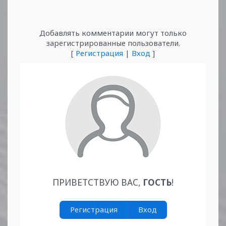
Добавлять комментарии могут только
зарегистрированные пользователи.
[
Регистрация
|
Вход
]
ПРИВЕТСТВУЮ ВАС
,
ГОСТЬ
!
Регистрация
Вход