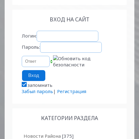
ВХОД НА САЙТ
Логин:
Пароль:
запомнить
Забыл пароль
|
Регистрация
КАТЕГОРИИ РАЗДЕЛА
Новости Района
[375]