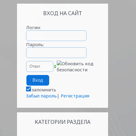
ВХОД НА САЙТ
Логин:
Пароль:
запомнить
Забыл пароль
|
Регистрация
КАТЕГОРИИ РАЗДЕЛА