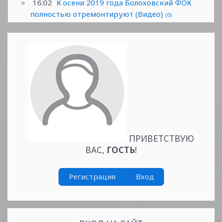
16:02
К осени 2019 года Болоховский ФОК
полностью отремонтируют (Видео)
(0)
ПРИВЕТСТВУЮ
ВАС
,
ГОСТЬ
!
Регистрация
Вход