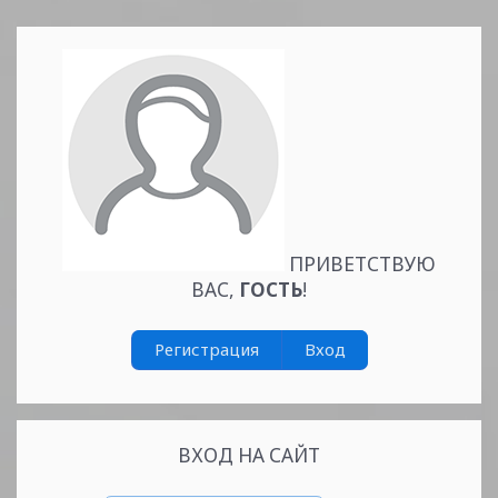
ПРИВЕТСТВУЮ
ВАС
,
ГОСТЬ
!
Регистрация
Вход
ВХОД НА САЙТ