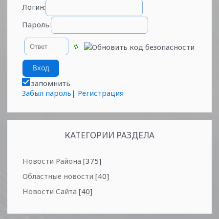
Логин:
Пароль:
запомнить
Забыл пароль
|
Регистрация
КАТЕГОРИИ РАЗДЕЛА
Новости Района
[375]
Областные новости
[40]
Новости Сайта
[40]