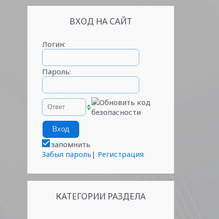
ВХОД НА САЙТ
Логин:
Пароль:
запомнить
Забыл пароль
|
Регистрация
КАТЕГОРИИ РАЗДЕЛА