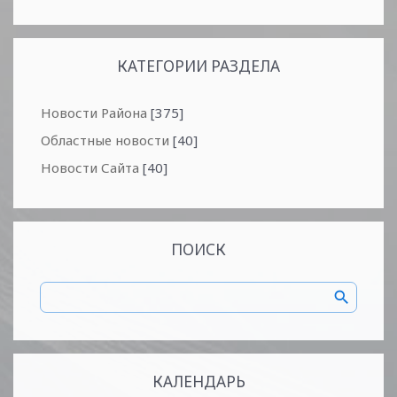
КАТЕГОРИИ РАЗДЕЛА
Новости Района
[375]
Областные новости
[40]
Новости Сайта
[40]
ПОИСК
КАЛЕНДАРЬ