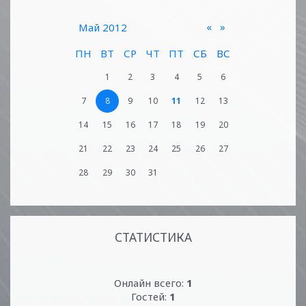
«
»
Май 2012
ПН
ВТ
СР
ЧТ
ПТ
СБ
ВС
1
2
3
4
5
6
7
8
9
10
11
12
13
14
15
16
17
18
19
20
21
22
23
24
25
26
27
28
29
30
31
СТАТИСТИКА
Онлайн всего:
1
Гостей:
1