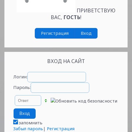
ПРИВЕТСТВУЮ
ВАС
,
ГОСТЬ
!
Регистрация
Вход
ВХОД НА САЙТ
Логин:
Пароль:
запомнить
Забыл пароль
|
Регистрация