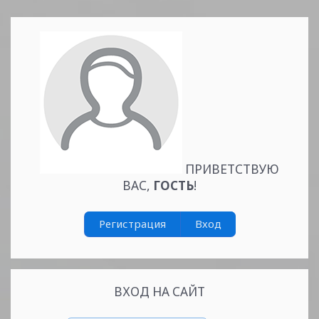
...
Читать
дальше »
ПРИВЕТСТВУЮ
ВАС
,
ГОСТЬ
!
Регистрация
Вход
ВХОД НА САЙТ