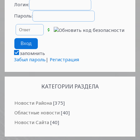
Логин:
Пароль:
запомнить
Забыл пароль
|
Регистрация
КАТЕГОРИИ РАЗДЕЛА
Новости Района
[375]
Областные новости
[40]
Новости Сайта
[40]