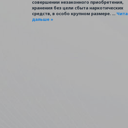
совершении незаконного приобретения,
хранения без цели сбыта наркотических
средств, в особо крупном размере.
...
Чита
дальше »