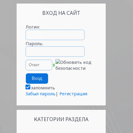
ВХОД НА САЙТ
Логин:
Пароль:
запомнить
Забыл пароль
|
Регистрация
КАТЕГОРИИ РАЗДЕЛА