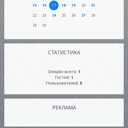
15
16
17
18
19
20
21
22
23
24
25
26
27
28
29
30
СТАТИСТИКА
Онлайн всего:
1
Гостей:
1
Пользователей:
0
РЕКЛАМА