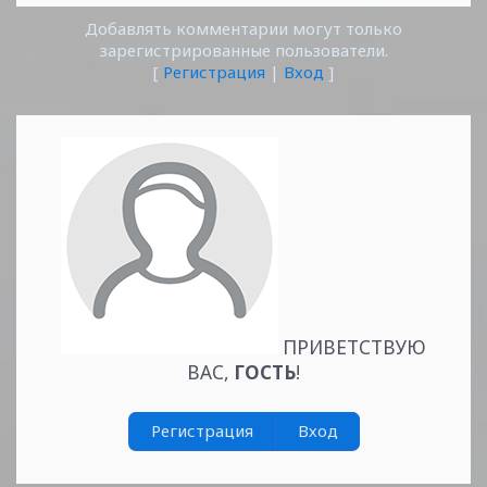
Добавлять комментарии могут только
зарегистрированные пользователи.
[
Регистрация
|
Вход
]
ПРИВЕТСТВУЮ
ВАС
,
ГОСТЬ
!
Регистрация
Вход