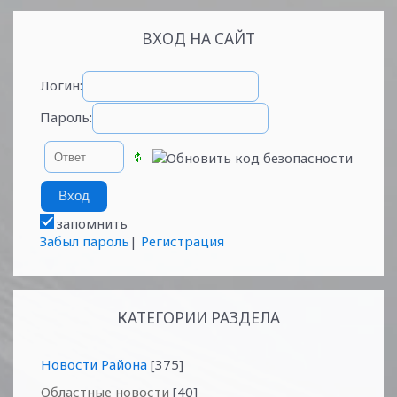
ВХОД НА САЙТ
Логин:
Пароль:
запомнить
Забыл пароль
|
Регистрация
КАТЕГОРИИ РАЗДЕЛА
Новости Района
[375]
Областные новости
[40]