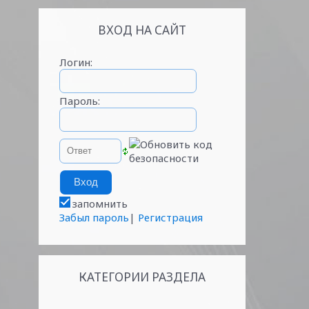
ВХОД НА САЙТ
Логин:
Пароль:
запомнить
Забыл пароль
|
Регистрация
КАТЕГОРИИ РАЗДЕЛА