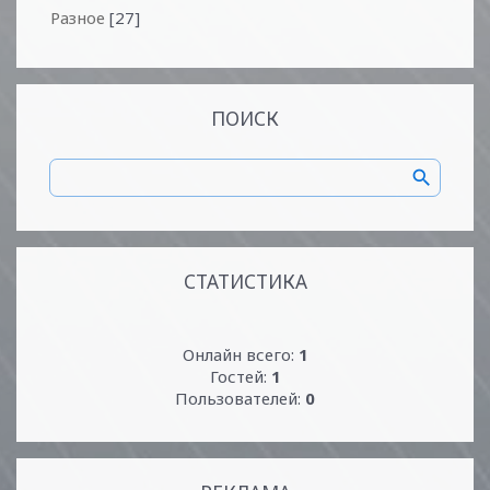
Разное
[27]
ПОИСК
СТАТИСТИКА
Онлайн всего:
1
Гостей:
1
Пользователей:
0