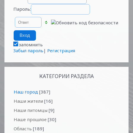
Пароль:
запомнить
Забыл пароль
|
Регистрация
КАТЕГОРИИ РАЗДЕЛА
Наш город
[387]
Наши жители
[16]
Наши питомцы
[9]
Наше прошлое
[30]
Область
[189]