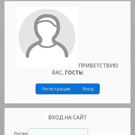
ПРИВЕТСТВУЮ
ВАС
,
ГОСТЬ
!
Регистрация
Вход
ВХОД НА САЙТ
Логин: