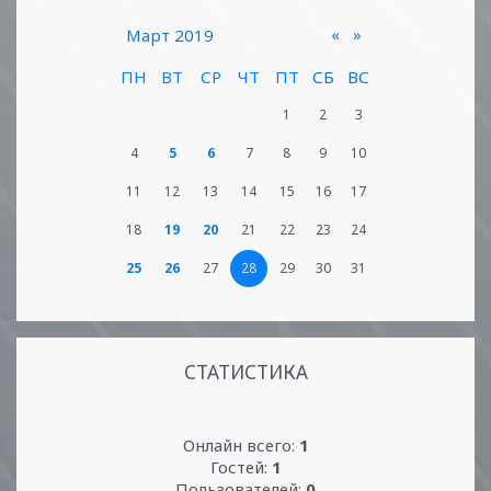
«
»
Март 2019
ПН
ВТ
СР
ЧТ
ПТ
СБ
ВС
1
2
3
4
5
6
7
8
9
10
11
12
13
14
15
16
17
18
19
20
21
22
23
24
25
26
27
28
29
30
31
СТАТИСТИКА
Онлайн всего:
1
Гостей:
1
Пользователей:
0