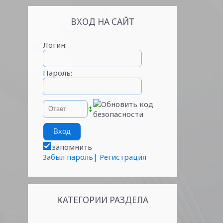
ВХОД НА САЙТ
Логин:
Пароль:
запомнить
Забыл пароль
|
Регистрация
КАТЕГОРИИ РАЗДЕЛА