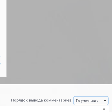
Порядок вывода комментариев:
0