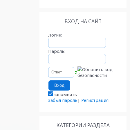
ВХОД НА САЙТ
Логин:
Пароль:
запомнить
Забыл пароль
|
Регистрация
КАТЕГОРИИ РАЗДЕЛА