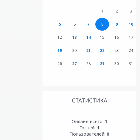
1
2
3
5
6
7
8
9
10
12
13
14
15
16
17
19
20
21
22
23
24
26
27
28
29
30
31
СТАТИСТИКА
Онлайн всего:
1
Гостей:
1
Пользователей:
0