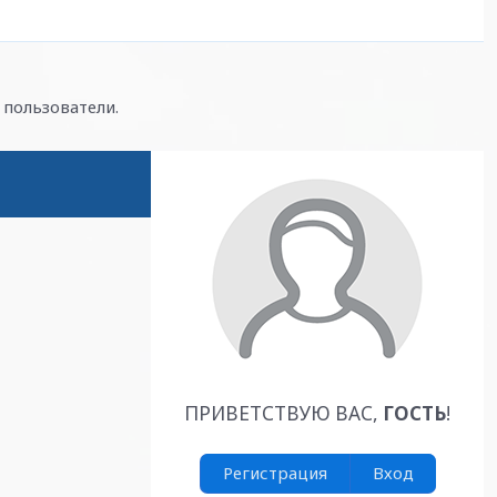
пользователи.
ПРИВЕТСТВУЮ ВАС
,
ГОСТЬ
!
Регистрация
Вход