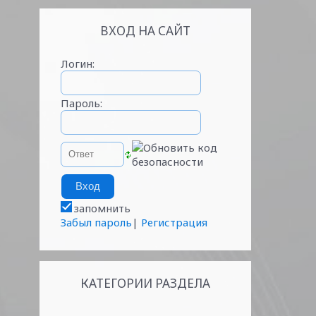
ВХОД НА САЙТ
Логин:
Пароль:
запомнить
Забыл пароль
|
Регистрация
КАТЕГОРИИ РАЗДЕЛА