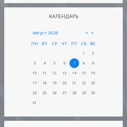
КАЛЕНДАРЬ
«
»
Август 2026
ПН
ВТ
СР
ЧТ
ПТ
СБ
ВС
1
2
3
4
5
6
7
8
9
10
11
12
13
14
15
16
17
18
19
20
21
22
23
24
25
26
27
28
29
30
31