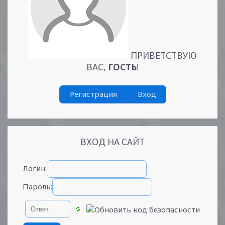
ПРИВЕТСТВУЮ
ВАС
,
ГОСТЬ
!
Регистрация
Вход
ВХОД НА САЙТ
...
Читать дальше »
Логин:
Пароль: