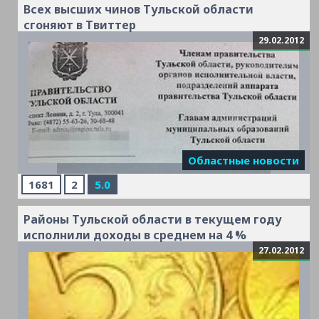
Всех высших чинов Тульской области
сгоняют в Твиттер
29.02.2012
Областные новости
1681
2
5.0
Районы Тульской области в текущем году
исполнили доходы в среднем на 4 %
27.02.2012