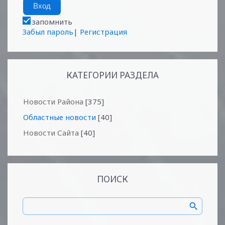
запомнить
Забыл пароль
|
Регистрация
КАТЕГОРИИ РАЗДЕЛА
Новости Района
[375]
Областные новости
[40]
Новости Сайта
[40]
ПОИСК