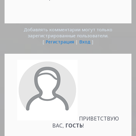
Добавлять комментарии могут только
зарегистрированные пользователи.
[
Регистрация
|
Вход
]
ПРИВЕТСТВУЮ
ВАС
,
ГОСТЬ
!