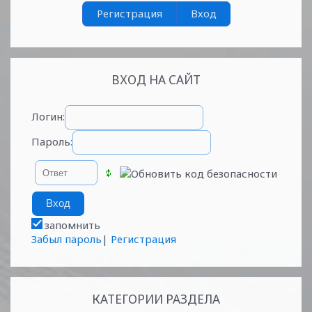
Регистрация
Вход
ВХОД НА САЙТ
Логин:
Пароль:
запомнить
Забыл пароль
|
Регистрация
КАТЕГОРИИ РАЗДЕЛА