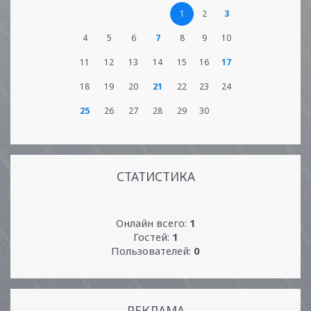
1
2
3
4
5
6
7
8
9
10
11
12
13
14
15
16
17
18
19
20
21
22
23
24
25
26
27
28
29
30
СТАТИСТИКА
Онлайн всего:
1
Гостей:
1
Пользователей:
0
РЕКЛАМА