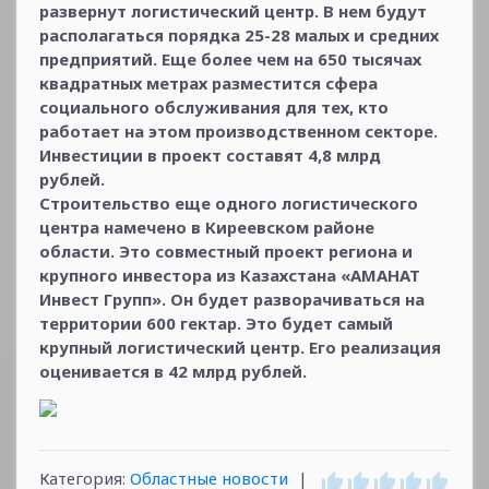
развернут логистический центр. В нем будут
располагаться порядка 25-28 малых и средних
предприятий. Еще более чем на 650 тысячах
квадратных метрах разместится сфера
социального обслуживания для тех, кто
работает на этом производственном секторе.
Инвестиции в проект составят 4,8 млрд
рублей.
Строительство еще одного логистического
центра намечено в Киреевском районе
области. Это совместный проект региона и
крупного инвестора из Казахстана «АМАНАТ
Инвест Групп». Он будет разворачиваться на
территории 600 гектар. Это будет самый
крупный логистический центр. Его реализация
оценивается в 42 млрд рублей.
Категория
:
Областные новости
|