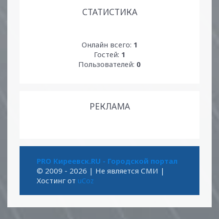
СТАТИСТИКА
Онлайн всего:
1
Гостей:
1
Пользователей:
0
РЕКЛАМА
PRO Киреевск.RU - Городской портал
© 2009 - 2026
| Не является СМИ |
Хостинг от
uCoz