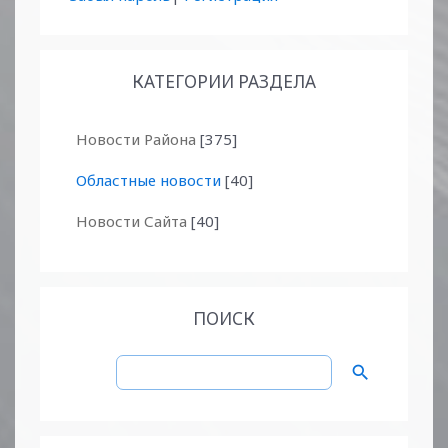
КАТЕГОРИИ РАЗДЕЛА
Новости Района
[375]
Областные новости
[40]
Новости Сайта
[40]
ПОИСК