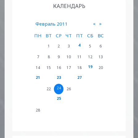
КАЛЕНДАРЬ
«
»
Февраль 2011
ПН
ВТ
СР
ЧТ
ПТ
СБ
ВС
4
1
2
3
5
6
7
8
9
10
11
12
13
19
14
15
16
17
18
20
21
23
27
24
22
26
25
28