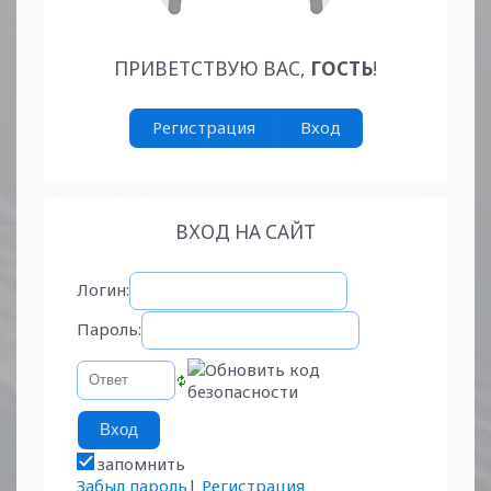
ПРИВЕТСТВУЮ ВАС
,
ГОСТЬ
!
Регистрация
Вход
ВХОД НА САЙТ
Логин:
Пароль:
запомнить
Забыл пароль
|
Регистрация