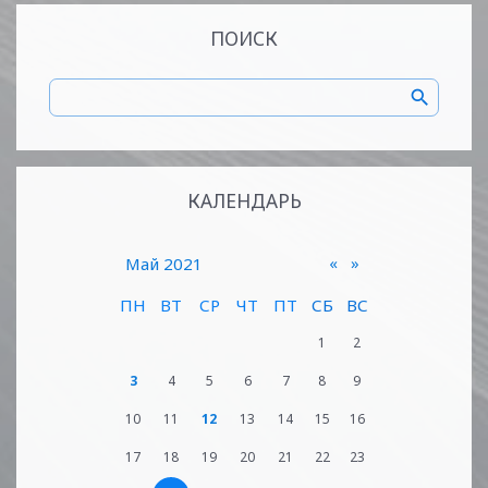
ПОИСК
КАЛЕНДАРЬ
«
»
Май 2021
ПН
ВТ
СР
ЧТ
ПТ
СБ
ВС
1
2
3
4
5
6
7
8
9
10
11
12
13
14
15
16
17
18
19
20
21
22
23