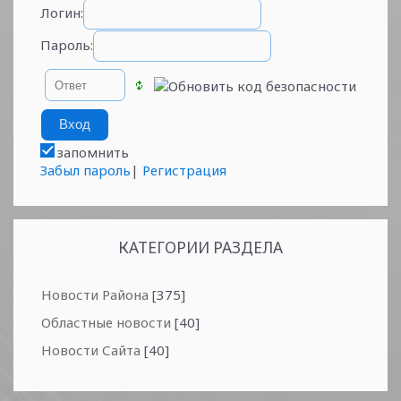
Логин:
Пароль:
запомнить
Забыл пароль
|
Регистрация
КАТЕГОРИИ РАЗДЕЛА
Новости Района
[375]
Областные новости
[40]
Новости Сайта
[40]