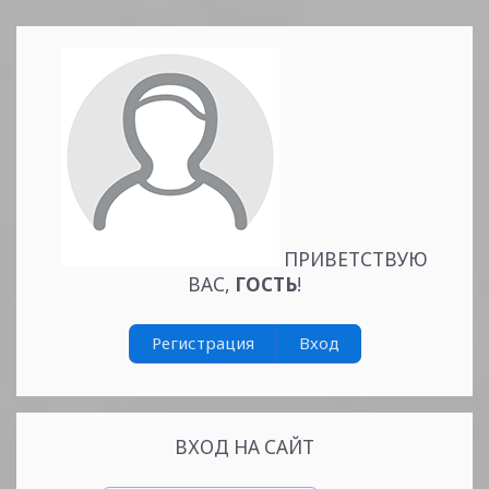
ПРИВЕТСТВУЮ
ВАС
,
ГОСТЬ
!
Регистрация
Вход
ВХОД НА САЙТ