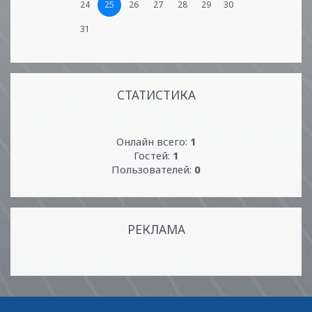
24
25
26
27
28
29
30
31
СТАТИСТИКА
Онлайн всего:
1
Гостей:
1
Пользователей:
0
РЕКЛАМА