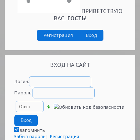
ПРИВЕТСТВУЮ
ВАС
,
ГОСТЬ
!
Регистрация
Вход
ВХОД НА САЙТ
Логин:
Пароль:
запомнить
Забыл пароль
|
Регистрация