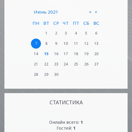
«
»
Июнь 2021
ПН
ВТ
СР
ЧТ
ПТ
СБ
ВС
1
2
3
4
5
6
7
8
9
10
11
12
13
14
15
16
17
18
19
20
21
22
23
24
25
26
27
28
29
30
СТАТИСТИКА
Онлайн всего:
1
Гостей:
1