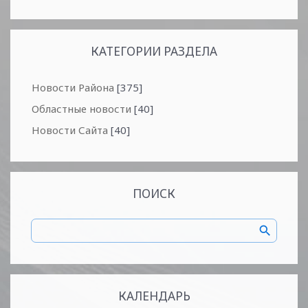
КАТЕГОРИИ РАЗДЕЛА
Новости Района
[375]
Областные новости
[40]
Новости Сайта
[40]
ПОИСК
КАЛЕНДАРЬ