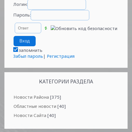
Логин:
Пароль:
запомнить
Забыл пароль
|
Регистрация
КАТЕГОРИИ РАЗДЕЛА
Новости Района
[375]
Областные новости
[40]
Новости Сайта
[40]