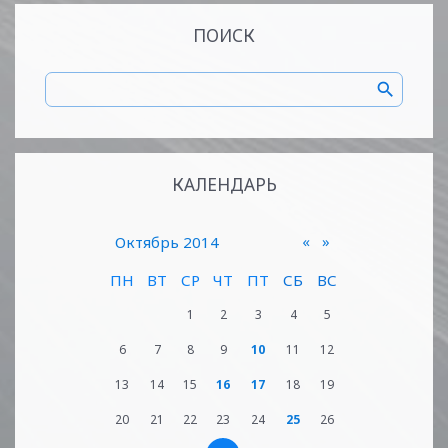
ПОИСК
КАЛЕНДАРЬ
«
»
Октябрь 2014
ПН
ВТ
СР
ЧТ
ПТ
СБ
ВС
1
2
3
4
5
6
7
8
9
10
11
12
13
14
15
16
17
18
19
20
21
22
23
24
25
26