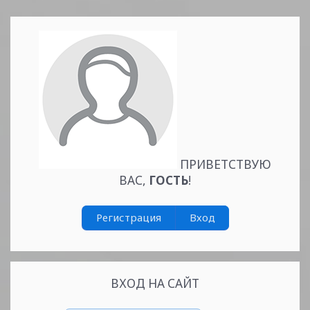
Читать дальше »
ПРИВЕТСТВУЮ
ВАС
,
ГОСТЬ
!
Регистрация
Вход
ВХОД НА САЙТ