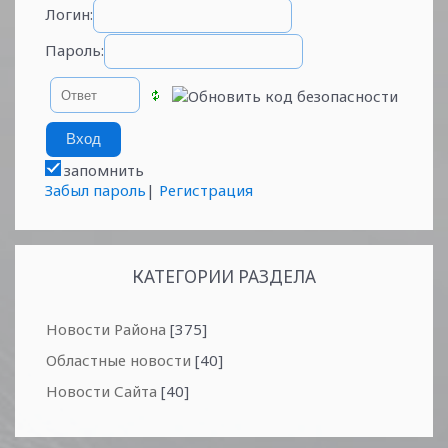
Логин:
Пароль:
запомнить
Забыл пароль
|
Регистрация
КАТЕГОРИИ РАЗДЕЛА
Новости Района
[375]
Областные новости
[40]
Новости Сайта
[40]