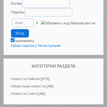
Логин:
Пароль:
запомнить
Забыл пароль
|
Регистрация
КАТЕГОРИИ РАЗДЕЛА
Новости Района
[375]
Областные новости
[40]
Новости Сайта
[40]