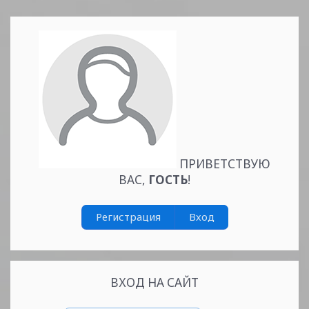
Читать
дальше »
ПРИВЕТСТВУЮ
ВАС
,
ГОСТЬ
!
Регистрация
Вход
ВХОД НА САЙТ