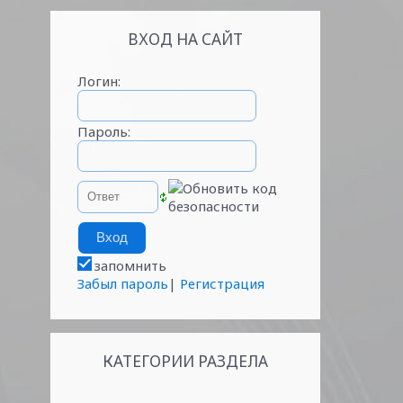
ВХОД НА САЙТ
Логин:
Пароль:
запомнить
Забыл пароль
|
Регистрация
КАТЕГОРИИ РАЗДЕЛА