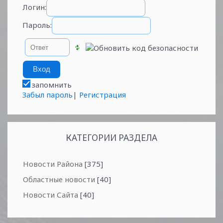
Логин:
Пароль:
запомнить
Забыл пароль
|
Регистрация
КАТЕГОРИИ РАЗДЕЛА
Новости Района
[375]
Областные новости
[40]
Новости Сайта
[40]