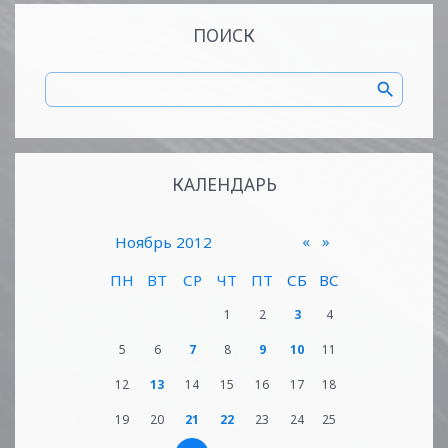
ПОИСК
КАЛЕНДАРЬ
«
»
Ноябрь 2012
ПН
ВТ
СР
ЧТ
ПТ
СБ
ВС
1
2
3
4
5
6
7
8
9
10
11
12
13
14
15
16
17
18
19
20
21
22
23
24
25