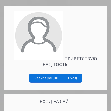
ПРИВЕТСТВУЮ
ВАС
,
ГОСТЬ
!
Читать
дальше »
Регистрация
Вход
ВХОД НА САЙТ