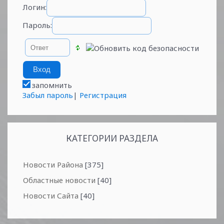
Логин:
Пароль:
запомнить
Забыл пароль
|
Регистрация
КАТЕГОРИИ РАЗДЕЛА
Новости Района
[375]
Областные новости
[40]
Новости Сайта
[40]