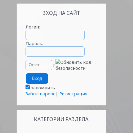
ВХОД НА САЙТ
Логин:
Пароль:
запомнить
Забыл пароль
|
Регистрация
КАТЕГОРИИ РАЗДЕЛА