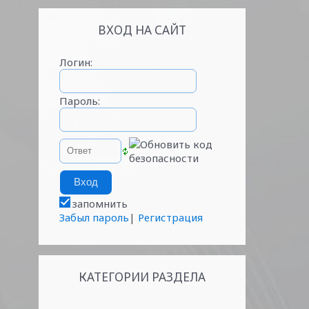
ВХОД НА САЙТ
Логин:
Пароль:
запомнить
Забыл пароль
|
Регистрация
КАТЕГОРИИ РАЗДЕЛА