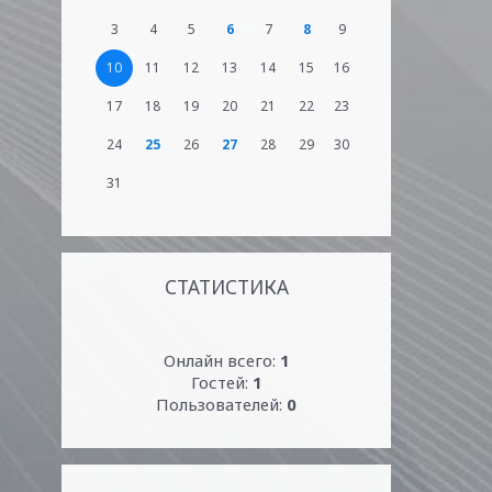
3
4
5
6
7
8
9
10
11
12
13
14
15
16
17
18
19
20
21
22
23
24
25
26
27
28
29
30
31
СТАТИСТИКА
Онлайн всего:
1
Гостей:
1
Пользователей:
0