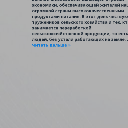
экономики, обеспечивающей жителей на
огромной страны высококачественными
продуктами питания. В этот день чествую
тружеников сельского хозяйства и тех, кт
занимается переработкой
сельскохозяйственной продукции, то ест
людей, без устали работающих на земле.
.
Читать дальше »