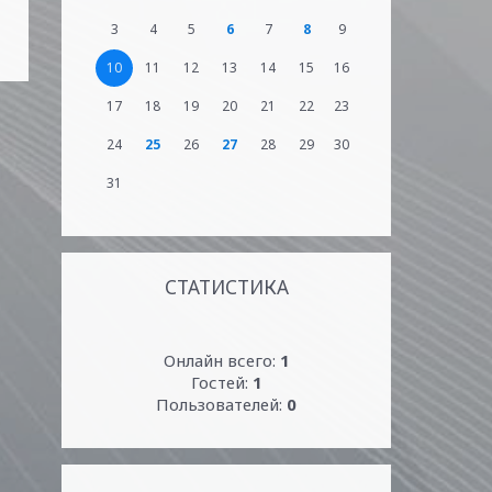
3
4
5
6
7
8
9
10
11
12
13
14
15
16
17
18
19
20
21
22
23
24
25
26
27
28
29
30
31
СТАТИСТИКА
Онлайн всего:
1
Гостей:
1
Пользователей:
0