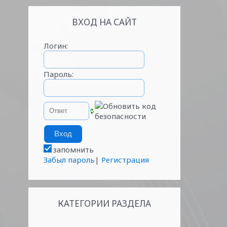
ВХОД НА САЙТ
Логин:
Пароль:
запомнить
Забыл пароль
|
Регистрация
КАТЕГОРИИ РАЗДЕЛА