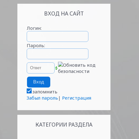
ВХОД НА САЙТ
Логин:
Пароль:
запомнить
Забыл пароль
|
Регистрация
КАТЕГОРИИ РАЗДЕЛА