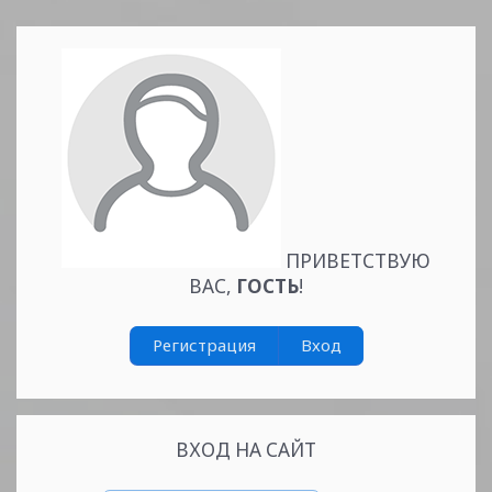
Читать
дальше »
ПРИВЕТСТВУЮ
ВАС
,
ГОСТЬ
!
Регистрация
Вход
ВХОД НА САЙТ