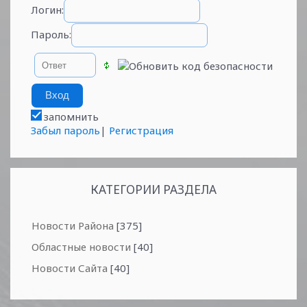
Логин:
Пароль:
запомнить
Забыл пароль
|
Регистрация
КАТЕГОРИИ РАЗДЕЛА
Новости Района
[375]
Областные новости
[40]
Новости Сайта
[40]