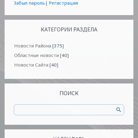
Забыл пароль
|
Регистрация
КАТЕГОРИИ РАЗДЕЛА
Новости Района
[375]
Областные новости
[40]
Новости Сайта
[40]
ПОИСК