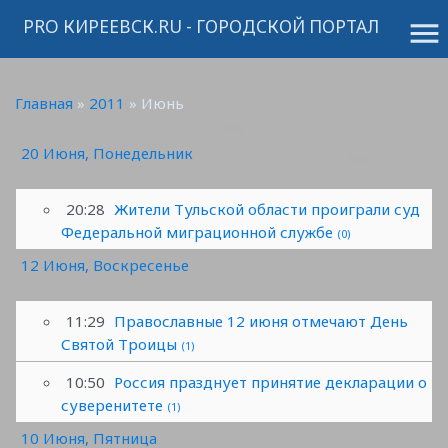
PRO КИРЕЕВСК.RU - ГОРОДСКОЙ ПОРТАЛ
menu
Главная
»
2011
»
Июнь
20 Июня, Понедельник
20:28
Жители Тульской области проиграли суд
Федеральной миграционной службе
(0)
12 Июня, Воскресенье
11:29
Православные 12 июня отмечают День
Святой Троицы
(1)
10:50
Россия празднует принятие декларации о
суверенитете
(1)
10 Июня, Пятница