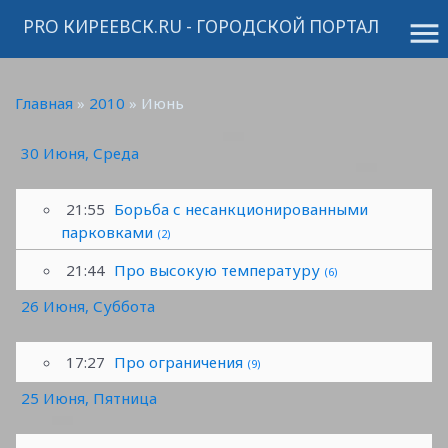
PRO КИРЕЕВСК.RU - ГОРОДСКОЙ ПОРТАЛ
menu
Главная
»
2010
»
Июнь
30 Июня, Среда
21:55
Борьба с несанкционированными
парковками
(2)
21:44
Про высокую температуру
(6)
26 Июня, Суббота
17:27
Про ограничения
(9)
25 Июня, Пятница