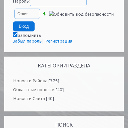
Пароль:
запомнить
Забыл пароль
|
Регистрация
КАТЕГОРИИ РАЗДЕЛА
Новости Района
[375]
Областные новости
[40]
Новости Сайта
[40]
ПОИСК