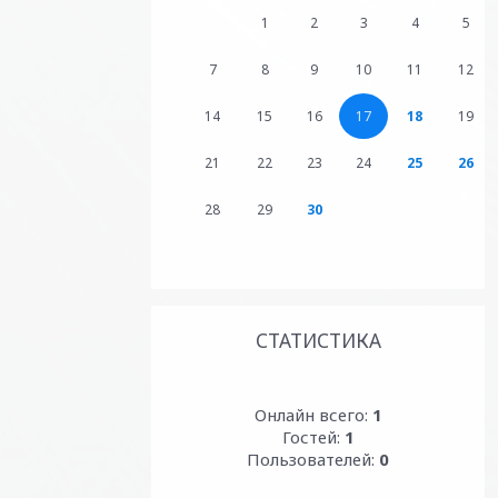
1
2
3
4
5
7
8
9
10
11
12
14
15
16
17
18
19
21
22
23
24
25
26
28
29
30
СТАТИСТИКА
Онлайн всего:
1
Гостей:
1
Пользователей:
0