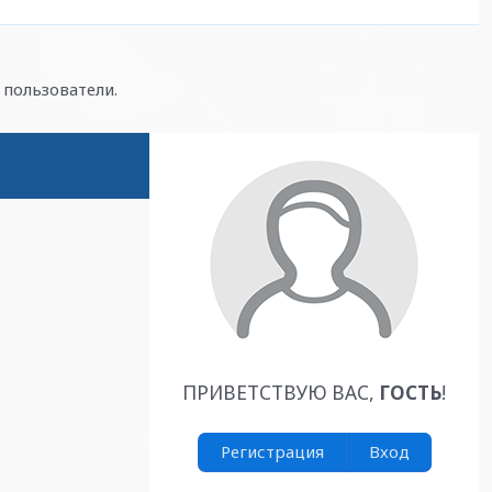
пользователи.
ПРИВЕТСТВУЮ ВАС
,
ГОСТЬ
!
Регистрация
Вход