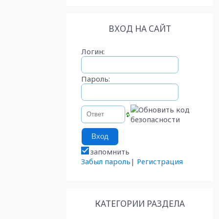
ВХОД НА САЙТ
Логин:
Пароль:
запомнить
Забыл пароль
|
Регистрация
КАТЕГОРИИ РАЗДЕЛА