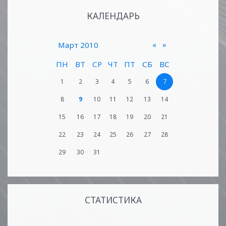
КАЛЕНДАРЬ
«
»
Март 2010
ПН
ВТ
СР
ЧТ
ПТ
СБ
ВС
1
2
3
4
5
6
7
8
9
10
11
12
13
14
15
16
17
18
19
20
21
22
23
24
25
26
27
28
29
30
31
СТАТИСТИКА