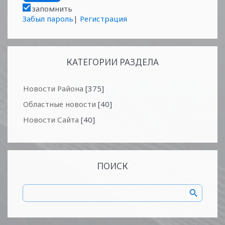
запомнить
Забыл пароль
|
Регистрация
КАТЕГОРИИ РАЗДЕЛА
Новости Района
[375]
Областные новости
[40]
Новости Сайта
[40]
ПОИСК