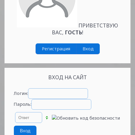
ПРИВЕТСТВУЮ
ВАС
,
ГОСТЬ
!
Регистрация
Вход
ВХОД НА САЙТ
Логин:
Пароль: