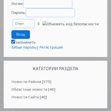
Логин:
Пароль:
запомнить
Забыл пароль
|
Регистрация
КАТЕГОРИИ РАЗДЕЛА
Новости Района
[375]
Областные новости
[40]
Новости Сайта
[40]