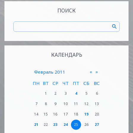
ПОИСК
КАЛЕНДАРЬ
«
»
Февраль 2011
ПН
ВТ
СР
ЧТ
ПТ
СБ
ВС
1
2
3
4
5
6
7
8
9
10
11
12
13
14
15
16
17
18
19
20
21
22
23
24
25
26
27