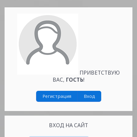
ПРИВЕТСТВУЮ
ВАС
,
ГОСТЬ
!
Регистрация
Вход
ВХОД НА САЙТ