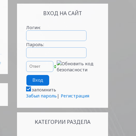
ВХОД НА САЙТ
Логин:
Пароль:
запомнить
Забыл пароль
|
Регистрация
КАТЕГОРИИ РАЗДЕЛА