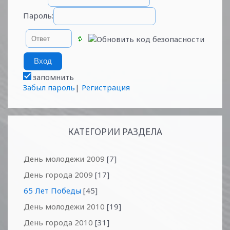
Пароль:
запомнить
Забыл пароль
|
Регистрация
КАТЕГОРИИ РАЗДЕЛА
День молодежи 2009
[7]
День города 2009
[17]
65 Лет Победы
[45]
День молодежи 2010
[19]
День города 2010
[31]