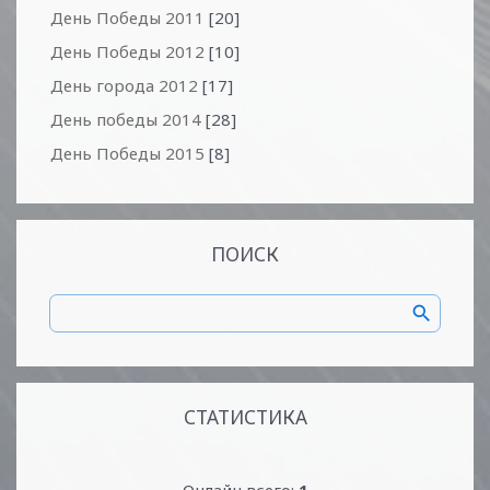
День Победы 2011
[20]
День Победы 2012
[10]
День города 2012
[17]
День победы 2014
[28]
День Победы 2015
[8]
ПОИСК
СТАТИСТИКА
Онлайн всего:
1