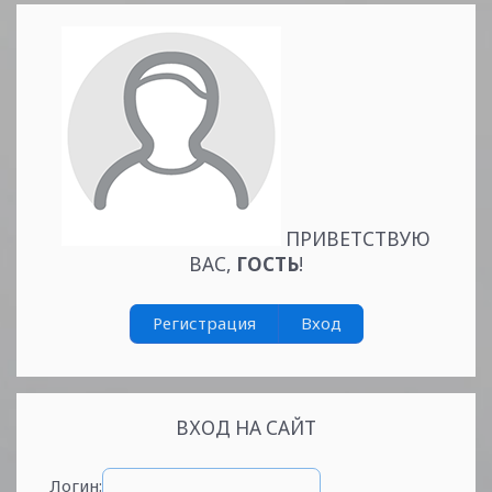
ПРИВЕТСТВУЮ
ВАС
,
ГОСТЬ
!
Регистрация
Вход
ВХОД НА САЙТ
Логин: