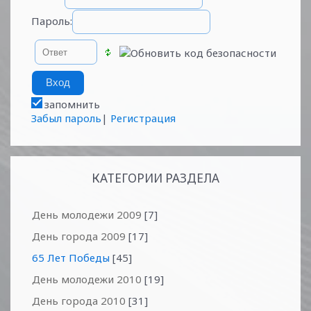
Пароль:
запомнить
Забыл пароль
|
Регистрация
КАТЕГОРИИ РАЗДЕЛА
День молодежи 2009
[7]
День города 2009
[17]
65 Лет Победы
[45]
День молодежи 2010
[19]
День города 2010
[31]