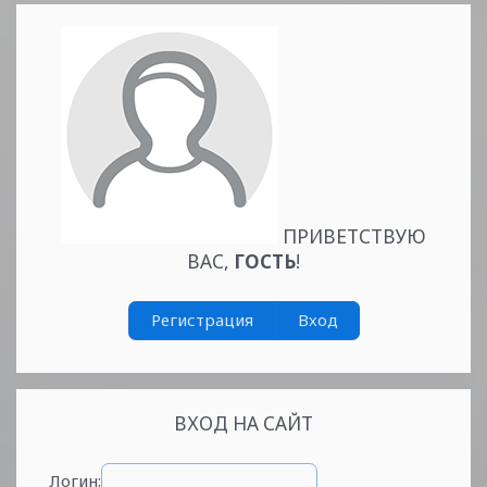
ПРИВЕТСТВУЮ
ВАС
,
ГОСТЬ
!
Регистрация
Вход
ВХОД НА САЙТ
Логин: