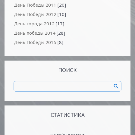
День Победы 2011
[20]
День Победы 2012
[10]
День города 2012
[17]
День победы 2014
[28]
День Победы 2015
[8]
ПОИСК
СТАТИСТИКА
Онлайн всего:
1