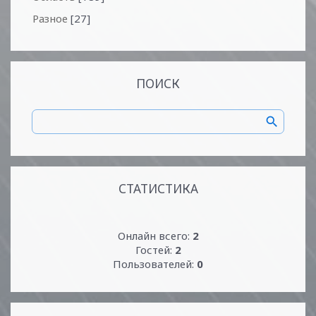
Разное
[27]
ПОИСК
СТАТИСТИКА
Онлайн всего:
2
Гостей:
2
Пользователей:
0