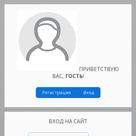
ПРИВЕТСТВУЮ
ВАС
,
ГОСТЬ
!
Регистрация
Вход
ВХОД НА САЙТ